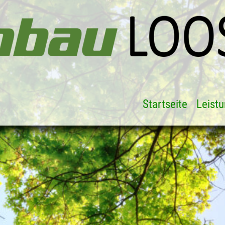
Startseite
Leist