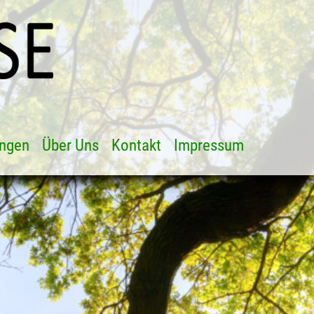
ungen
Über Uns
Kontakt
Impressum